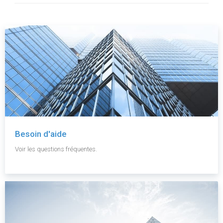
Besoin d'aide
Voir les questions fréquentes.