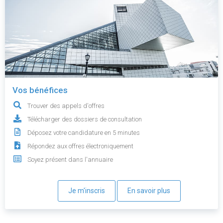
Vos bénéfices
Trouver des appels d'offres
Télécharger des dossiers de consultation
Déposez votre candidature en 5 minutes
Répondez aux offres électroniquement
Soyez présent dans l'annuaire
Je m'inscris
En savoir plus