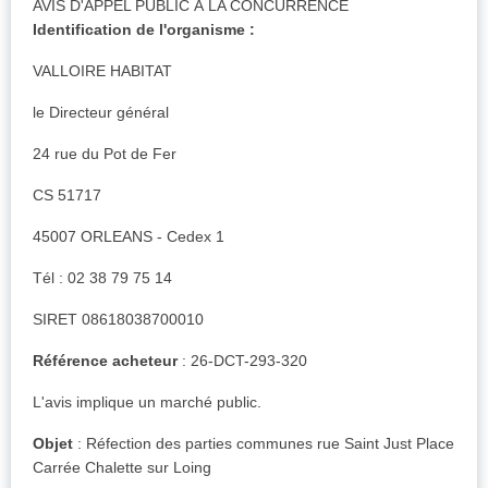
AVIS D'APPEL PUBLIC À LA CONCURRENCE
Identification de l'organisme :
VALLOIRE HABITAT
le Directeur général
24 rue du Pot de Fer
CS 51717
45007 ORLEANS - Cedex 1
Tél : 02 38 79 75 14
SIRET 08618038700010
Référence acheteur
: 26-DCT-293-320
L'avis implique un marché public.
Objet
: Réfection des parties communes rue Saint Just Place
Carrée Chalette sur Loing