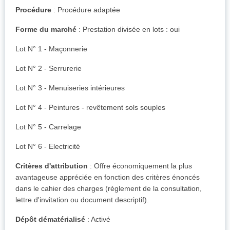
Procédure
: Procédure adaptée
Forme du marché
: Prestation divisée en lots : oui
Lot N° 1 - Maçonnerie
Lot N° 2 - Serrurerie
Lot N° 3 - Menuiseries intérieures
Lot N° 4 - Peintures - revêtement sols souples
Lot N° 5 - Carrelage
Lot N° 6 - Electricité
Critères d'attribution
: Offre économiquement la plus
avantageuse appréciée en fonction des critères énoncés
dans le cahier des charges (règlement de la consultation,
lettre d'invitation ou document descriptif).
Dépôt dématérialisé
: Activé