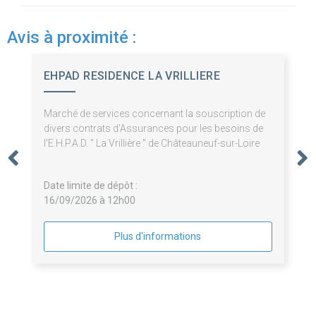
Avis à proximité :
EHPAD RESIDENCE LA VRILLIERE
Marché de services concernant la souscription de
divers contrats d'Assurances pour les besoins de
l'E.H.P.A.D. " La Vrillière " de Châteauneuf-sur-Loire
Date limite de dépôt :
16/09/2026 à 12h00
Plus d'informations