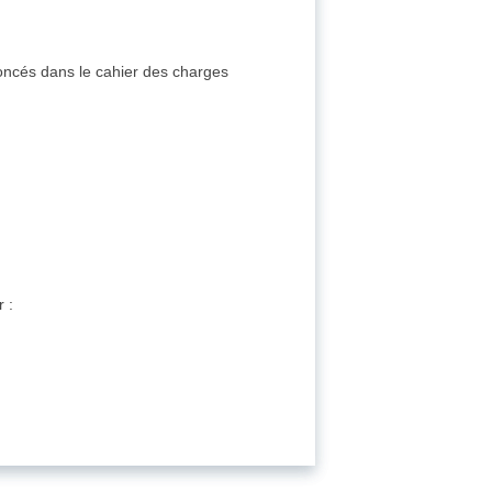
oncés dans le cahier des charges
 :