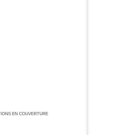
TIONS EN COUVERTURE