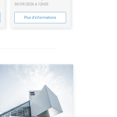
30/09/2026 à 12h00
Plus d'informations