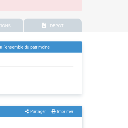
IONS
DEPOT
r l'ensemble du patrimoine
Partager
Imprimer