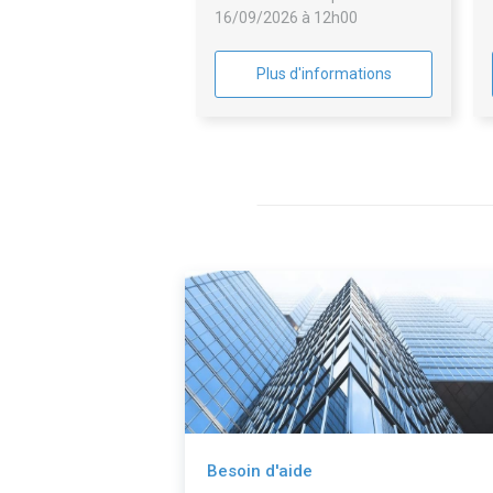
16/09/2026 à 12h00
Plus d'informations
Besoin d'aide