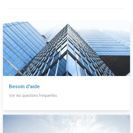
Besoin d'aide
Voir les questions fréquentes.