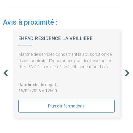
Avis à proximité :
EHPAD RESIDENCE LA VRILLIERE
Marché de services concernant la souscription de
divers contrats d'Assurances pour les besoins de
l'E.H.P.A.D. " La Vrillière " de Châteauneuf-sur-Loire
Date limite de dépôt :
16/09/2026 à 12h00
Plus d'informations