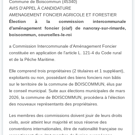
Commune de Boiscommun (45340)
AVIS D'APPEL À CANDIDATURE
AMENAGEMENT FONCIER AGRICOLE ET FORESTIER
Élection à la commission intercommunale
d'aménagement foncier (ciaf) de nancray-sur-rimarde,
boiscommun, courcelles-le-roi
a Commission Intercommunale d'Aménagement Foncier
constituée en application de l'article L. 121-4 du Code rural
et de la Pêche Maritime.
Elle comprend trois propriétaires (2 titulaires et 1 suppléant),
exploitants ou non, possédant des biens fonciers non bâtis
sur le territoire de la commune de BOISCOMMUN, élus par
le conseil municipal. Suite aux élections municipales de mars
2026, la commune de BOISCOMMUN, procédera à l'élection
des nouveaux représentants des propriétaires.
Les membres des commissions doivent jouir de leurs droits
civils, avoir atteint leur majorité et sous réserve des
conventions internationales, être de nationalité française ou