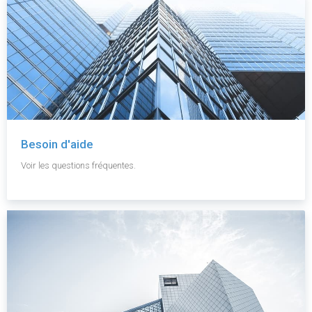
Besoin d'aide
Voir les questions fréquentes.