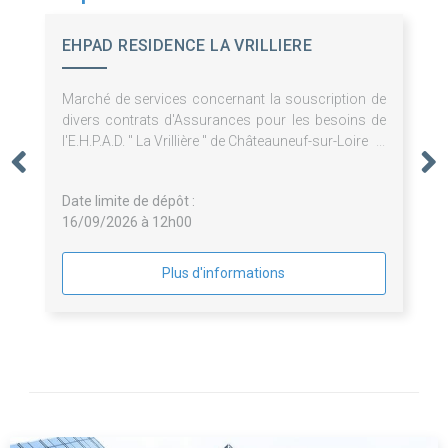
EHPAD RESIDENCE LA VRILLIERE
Marché de services concernant la souscription de
divers contrats d'Assurances pour les besoins de
l'E.H.P.A.D. " La Vrillière " de Châteauneuf-sur-Loire
Date limite de dépôt :
16/09/2026 à 12h00
Plus d'informations