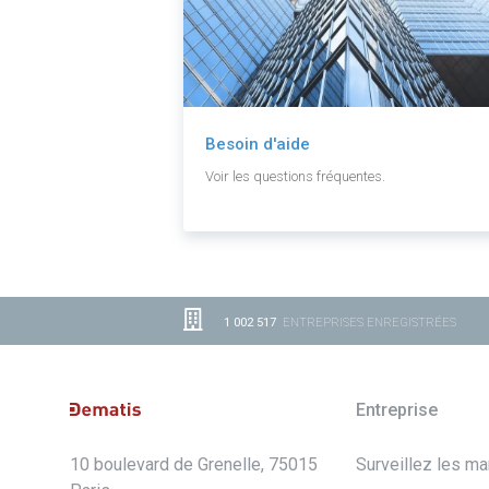
Besoin d'aide
Voir les questions fréquentes.
1 002 517
ENTREPRISES ENREGISTRÉES
Entreprise
10 boulevard de Grenelle, 75015
Surveillez les m