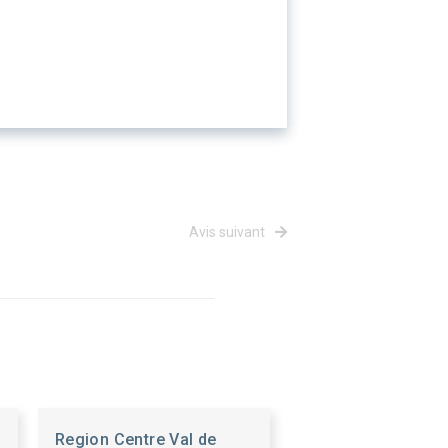
Avis suivant
Region Centre Val de