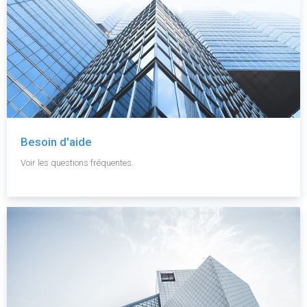
Besoin d'aide
Voir les questions fréquentes.