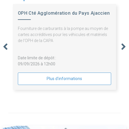
OPH Cté Agglomération du Pays Ajaccien
Fourniture de carburants à la pompe au moyen de
cartes accréditives pour les véhicules et matériels
de l'OPH de la CAPA
Date limite de dépôt :
09/09/2026 à 12h00
Plus d'informations