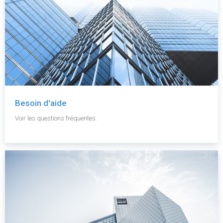
Besoin d'aide
Voir les questions fréquentes.