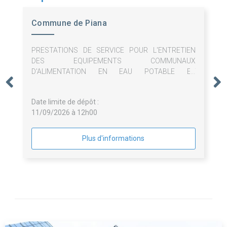
Commune de Piana
PRESTATIONS DE SERVICE POUR L'ENTRETIEN
DES EQUIPEMENTS COMMUNAUX
D'ALIMENTATION EN EAU POTABLE ET
D'ASSAINISSEMENT COLLECTIF
Date limite de dépôt :
11/09/2026 à 12h00
Plus d'informations