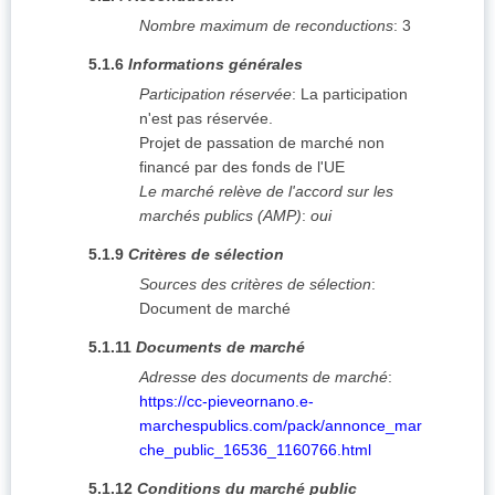
Nombre maximum de reconductions
:
3
5.1.6
Informations générales
Participation réservée
:
La participation
n'est pas réservée.
Projet de passation de marché non
financé par des fonds de l'UE
Le marché relève de l'accord sur les
marchés publics (AMP)
:
oui
5.1.9
Critères de sélection
Sources des critères de sélection
:
Document de marché
5.1.11
Documents de marché
Adresse des documents de marché
:
https://cc-pieveornano.e-
marchespublics.com/pack/annonce_mar
che_public_16536_1160766.html
5.1.12
Conditions du marché public