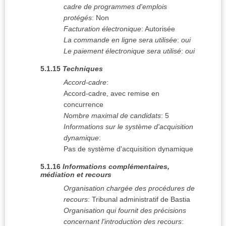
cadre de programmes d'emplois
protégés
:
Non
Facturation électronique
:
Autorisée
La commande en ligne sera utilisée
:
oui
Le paiement électronique sera utilisé
:
oui
5.1.15
Techniques
Accord-cadre
:
Accord-cadre, avec remise en
concurrence
Nombre maximal de candidats
:
5
Informations sur le système d'acquisition
dynamique
:
Pas de système d'acquisition dynamique
5.1.16
Informations complémentaires,
médiation et recours
Organisation chargée des procédures de
recours
:
Tribunal administratif de Bastia
Organisation qui fournit des précisions
concernant l'introduction des recours
: