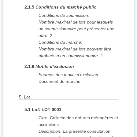
2.1.5
Conditions du marché public
Conditions de soumission
:
Nombre maximal de lots pour lesquels
un soumissionnaire peut présenter une
offre
:
2
Conditions du marché
:
Nombre maximal de lots pouvant être
attribués à un soumissionnaire
:
2
2.1.6
Motifs d'exclusion
Sources des motifs d'exclusion
:
Document de marché
5.
Lot
5.1
Lot
:
LOT-0001
Titre
:
Collecte des ordures ménagères et
assimilées
Description
:
La présente consultation