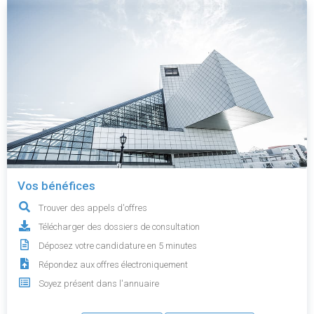
Vos bénéfices
Trouver des appels d'offres
Télécharger des dossiers de consultation
Déposez votre candidature en 5 minutes
Répondez aux offres électroniquement
Soyez présent dans l'annuaire