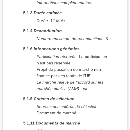
Informations complémentaires
:
5.1.3
Durée estimée
Durée
:
12
Mois
5.1.4
Reconduction
Nombre maximum de reconductions
:
3
5.1.6
Informations générales
Participation réservée
:
La participation
n'est pas réservée.
Projet de passation de marché non
financé par des fonds de l'UE
Le marché relève de l'accord sur les
marchés publics (AMP)
:
oui
5.1.9
Critères de sélection
Sources des critères de sélection
:
Document de marché
5.1.11
Documents de marché