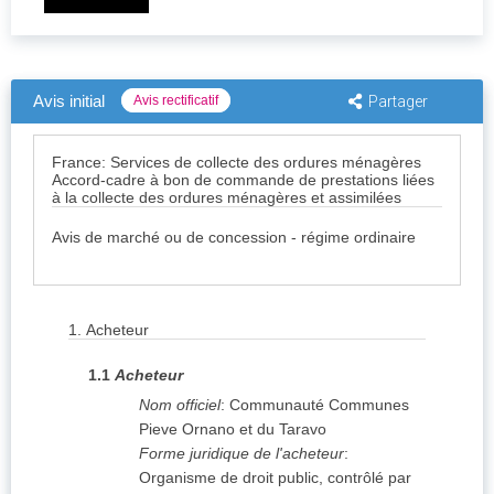
Avis initial
Avis rectificatif
Partager
France: Services de collecte des ordures ménagères
Accord-cadre à bon de commande de prestations liées
à la collecte des ordures ménagères et assimilées
Avis de marché ou de concession - régime ordinaire
1.
Acheteur
1.1
Acheteur
Nom officiel
:
Communauté Communes
Pieve Ornano et du Taravo
Forme juridique de l'acheteur
:
Organisme de droit public, contrôlé par