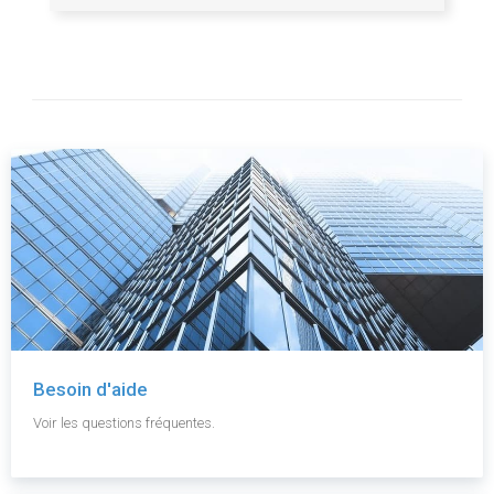
Besoin d'aide
Voir les questions fréquentes.