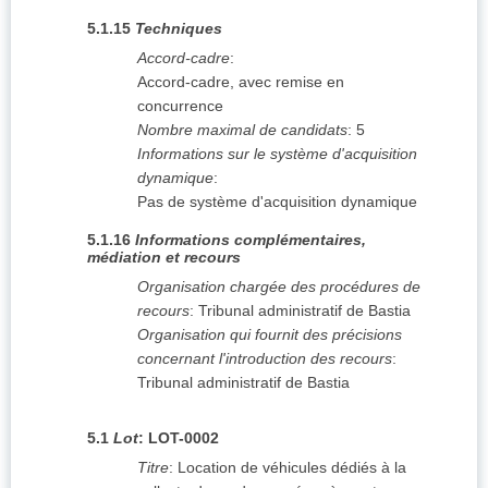
5.1.15
Techniques
Accord-cadre
:
Accord-cadre, avec remise en
concurrence
Nombre maximal de candidats
:
5
Informations sur le système d'acquisition
dynamique
:
Pas de système d'acquisition dynamique
5.1.16
Informations complémentaires,
médiation et recours
Organisation chargée des procédures de
recours
:
Tribunal administratif de Bastia
Organisation qui fournit des précisions
concernant l'introduction des recours
:
Tribunal administratif de Bastia
5.1
Lot
:
LOT-0002
Titre
:
Location de véhicules dédiés à la