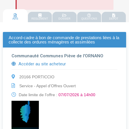
AVIS
REGLEMENT
DOSSIER
QUESTIONS
DEPOT
Accord-cadre à bon de commande de prestations liées à la
collecte des ordures ménagères et assimilées
Communauté Communes Piève de l'ORNANO
Accéder au site acheteur
20166 PORTICCIO
Service - Appel d'Offres Ouvert
Date limite de l'offre :
07/07/2026 à 14h00