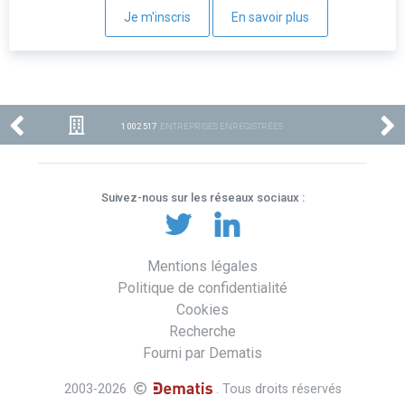
Je m'inscris
En savoir plus
1 002 517
ENTREPRISES ENREGISTRÉES
Suivez-nous sur les réseaux sociaux :
Mentions légales
Politique de confidentialité
Cookies
Recherche
Fourni par Dematis
2003-2026
. Tous droits réservés