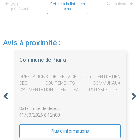
Retour à la liste des
Avis suivant
Avis
avis
précédent
Avis à proximité :
Commune de Piana
PRESTATIONS DE SERVICE POUR L'ENTRETIEN
DES EQUIPEMENTS COMMUNAUX
D'ALIMENTATION EN EAU POTABLE ET
D'ASSAINISSEMENT COLLECTIF
Date limite de dépôt :
11/09/2026 à 12h00
Plus d'informations