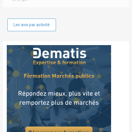
Les avis par activité