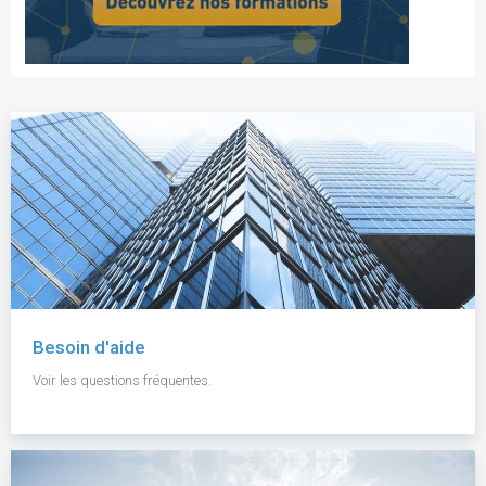
Besoin d'aide
Voir les questions fréquentes.