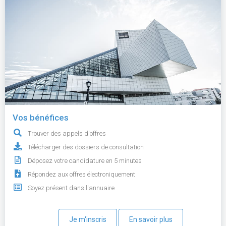
Vos bénéfices
Trouver des appels d'offres
Télécharger des dossiers de consultation
Déposez votre candidature en 5 minutes
Répondez aux offres électroniquement
Soyez présent dans l'annuaire
Je m'inscris
En savoir plus