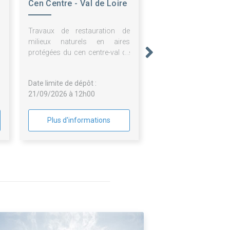
Cen Centre - Val de Loire
Travaux de restauration de
milieux naturels en aires
protégées du cen centre-val de
loire
Date limite de dépôt :
21/09/2026 à 12h00
Plus d'informations