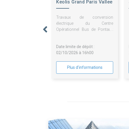
Keolis Grand Paris Vallee
de la Marne
Travaux de conversion
électrique du Centre
Opérationnel Bus de Pontault
Combault
Date limite de dépôt :
02/10/2026 à 16h00
Plus d'informations