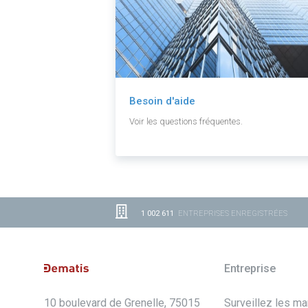
Besoin d'aide
Voir les questions fréquentes.
1 002 611
ENTREPRISES ENREGISTRÉES
Entreprise
10 boulevard de Grenelle, 75015
Surveillez les m