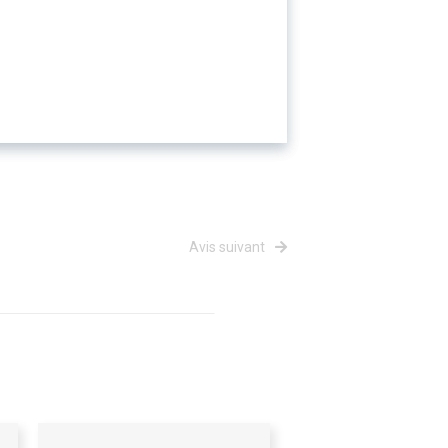
Avis suivant