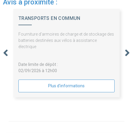
Avis à proximité :
TRANSPORTS EN COMMUN
AGGLO.TROYENNE
Fourniture d'armoires de charge et de stockage des
batteries destinées aux vélos à assistance
électrique
Date limite de dépôt :
02/09/2026 à 12h00
Plus d'informations