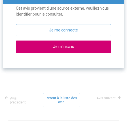
Cet avis provient d'une source externe, veuillez vous
identifier pour le consulter.
Je me connecte
Je m'inscris
Retour à la liste des
Avis suivant
Avis
avis
précédent