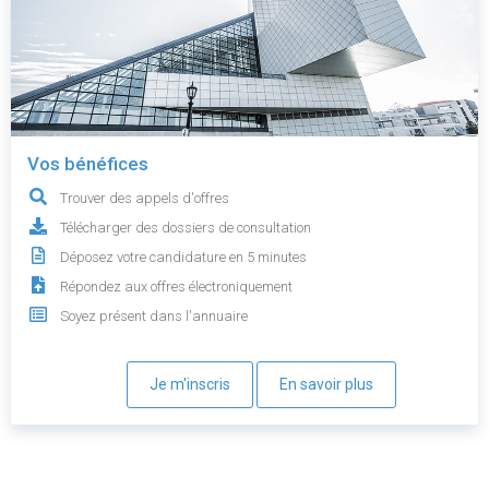
Vos bénéfices
Trouver des appels d'offres
Télécharger des dossiers de consultation
Déposez votre candidature en 5 minutes
Répondez aux offres électroniquement
Soyez présent dans l'annuaire
Je m'inscris
En savoir plus