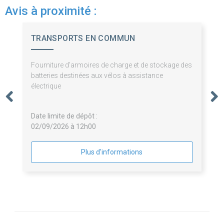
Avis à proximité :
TRANSPORTS EN COMMUN
AGGLO.TROYENNE
Fourniture d'armoires de charge et de stockage des
batteries destinées aux vélos à assistance
électrique
Date limite de dépôt :
02/09/2026 à 12h00
Plus d'informations