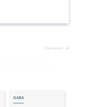
Avis suivant
SIABA