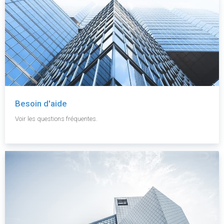
Besoin d'aide
Voir les questions fréquentes.