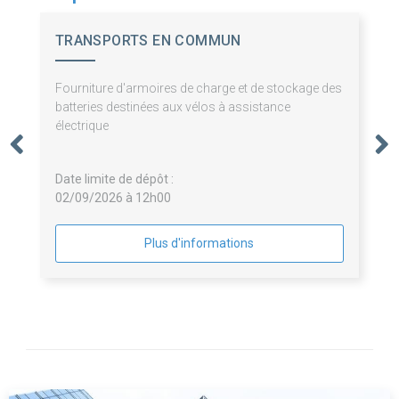
TRANSPORTS EN COMMUN
AGGLO.TROYENNE
Fourniture d'armoires de charge et de stockage des
batteries destinées aux vélos à assistance
électrique
Date limite de dépôt :
02/09/2026 à 12h00
Plus d'informations