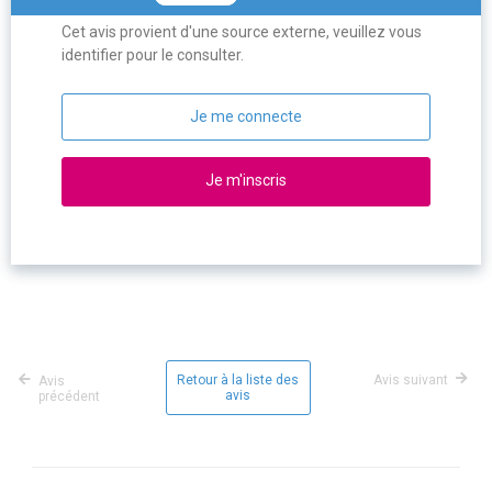
Cet avis provient d'une source externe, veuillez vous
identifier pour le consulter.
Je me connecte
Je m'inscris
Retour à la liste des
Avis suivant
Avis
avis
précédent