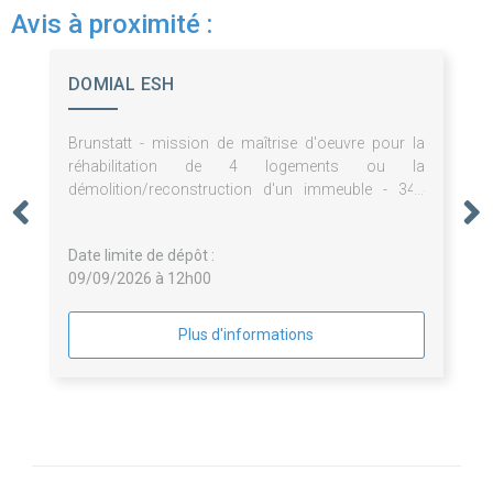
Avis à proximité :
DOMIAL ESH
Brunstatt - mission de maîtrise d'oeuvre pour la
réhabilitation de 4 logements ou la
démolition/reconstruction d'un immeuble - 344
avenue d'altkirch
Date limite de dépôt :
09/09/2026 à 12h00
Plus d'informations