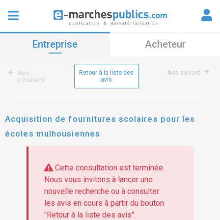
Entreprise
Acheteur
Retour à la liste des
Avis suivant
Avis
avis
précédent
Acquisition de fournitures scolaires pour les
écoles mulhousiennes
Cette consultation est terminée.
Nous vous invitons à lancer une
nouvelle recherche ou à consulter
les avis en cours à partir du bouton
"Retour à la liste des avis".