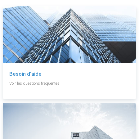
Besoin d'aide
Voir les questions fréquentes.