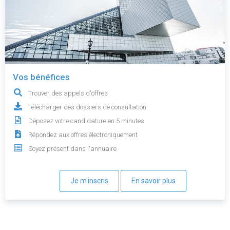
Vos bénéfices
Trouver des appels d'offres
Télécharger des dossiers de consultation
Déposez votre candidature en 5 minutes
Répondez aux offres électroniquement
Soyez présent dans l'annuaire
Je m'inscris
En savoir plus