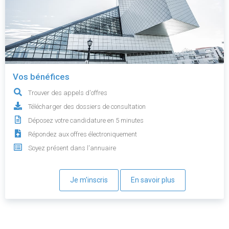
Vos bénéfices
Trouver des appels d'offres
Télécharger des dossiers de consultation
Déposez votre candidature en 5 minutes
Répondez aux offres électroniquement
Soyez présent dans l'annuaire
Je m'inscris
En savoir plus