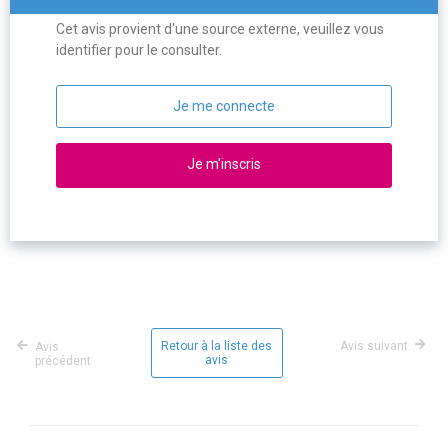
Cet avis provient d'une source externe, veuillez vous
identifier pour le consulter.
Je me connecte
Je m'inscris
Retour à la liste des
Avis suivant
Avis
avis
précédent