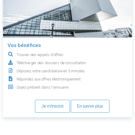
Vos bénéfices
Trouver des appels d'offres
Télécharger des dossiers de consultation
Déposez votre candidature en 5 minutes
Répondez aux offres électroniquement
Soyez présent dans l'annuaire
Je m'inscris
En savoir plus