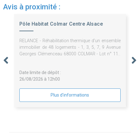
Avis à proximité :
Pôle Habitat Colmar Centre Alsace
RELANCE - Réhabilitation thermique d'un ensemble
immobilier de 48 logements - 1, 3, 5, 7, 9 Avenue
Georges Clémenceau 68000 COLMAR - Lot n° 11 :
Echafaudage / ITE - 2026-33
Date limite de dépôt :
26/08/2026 à 12h00
Plus d'informations