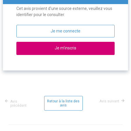
Cet avis provient d'une source externe, veuillez vous
identifier pour le consulter.
Je me connecte
Je m'inscris
Retour à la liste des
Avis suivant
Avis
avis
précédent