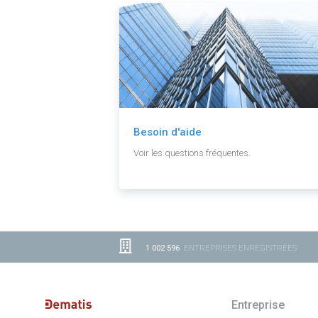
Besoin d'aide
Voir les questions fréquentes.
1 002 596
ENTREPRISES ENREGISTRÉES
Entreprise