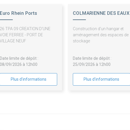
Euro Rhein Ports
COLMARIENNE DES EAUX
26 TPA 09 CREATION D'UNE
Construction d'un hangar et
VOIE FERREE - PORT DE
aménagement des espaces de
VILLAGE NEUF
stockage
Date limite de dépôt :
Date limite de dépôt :
08/09/2026 à 12h00
25/09/2026 à 12h00
Plus d'informations
Plus d'informations