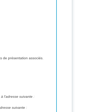
ts de présentation associés.
 à l'adresse suivante :
adresse suivante :