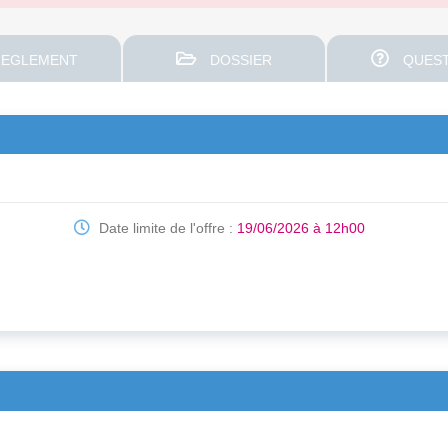
EGLEMENT
DOSSIER
QUEST
Date limite de l'offre :
19/06/2026 à 12h00