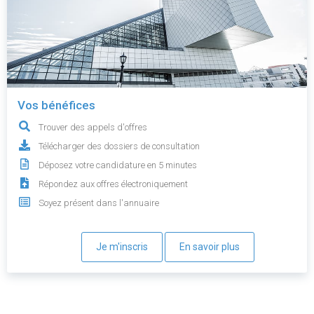
Vos bénéfices
Trouver des appels d'offres
Télécharger des dossiers de consultation
Déposez votre candidature en 5 minutes
Répondez aux offres électroniquement
Soyez présent dans l'annuaire
Je m'inscris
En savoir plus