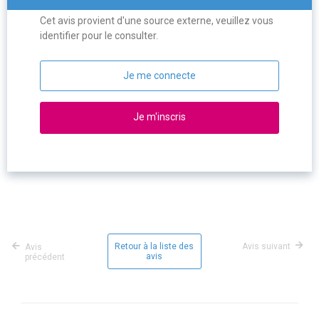
Cet avis provient d'une source externe, veuillez vous
identifier pour le consulter.
Je me connecte
Je m'inscris
Retour à la liste des
Avis suivant
Avis
avis
précédent