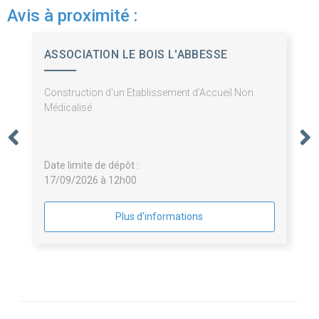
Avis à proximité :
ASSOCIATION LE BOIS L'ABBESSE
Construction d'un Etablissement d'Accueil Non
Médicalisé
Date limite de dépôt :
17/09/2026 à 12h00
Plus d'informations