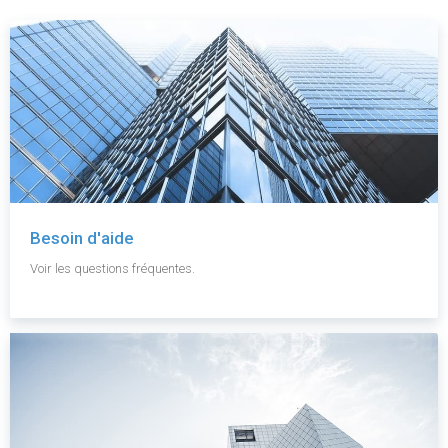
Besoin d'aide
Voir les questions fréquentes.