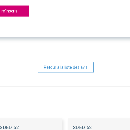
 m'inscris
Retour à la liste des avis
SDED 52
SDED 52