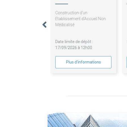
L'ABBESSE
Construction d'un
Etablissement d'Accueil Non
Médicalisé
Date limite de dépôt :
17/09/2026 à 12h00
Plus d'informations