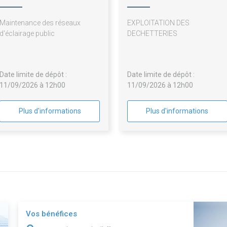
Maintenance des réseaux
EXPLOITATION DES
d'éclairage public
DECHETTERIES
Date limite de dépôt :
Date limite de dépôt :
11/09/2026 à 12h00
11/09/2026 à 12h00
Plus d'informations
Plus d'informations
Vos bénéfices