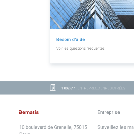
Besoin d'aide
Voir les questions fréquentes.
1 002 611
ENTREPRISES ENREGISTRÉES
Entreprise
10 boulevard de Grenelle, 75015
Surveillez les m