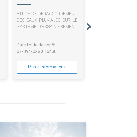
Communauté
ETUDE DE DERACCORDEMENT
d'Agglomération
DES EAUX PLUVIALES SUR LE
SYSTEME D’ASSAINISSEMENT
DE CHARLEVILLE-MEZIERES-.
Date limite de dépôt :
07/09/2026 à 16h30
Plus d'informations