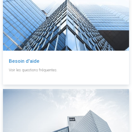
Besoin d'aide
Voir les questions fréquentes.