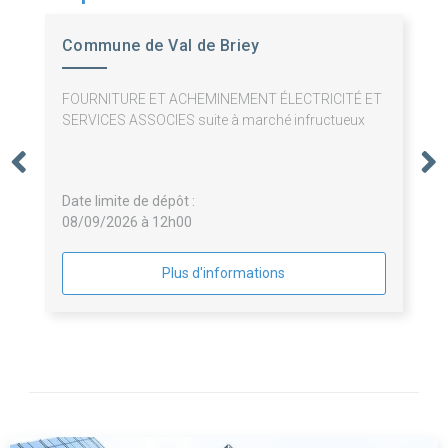
Commune de Val de Briey
FOURNITURE ET ACHEMINEMENT ÉLECTRICITÉ ET
SERVICES ASSOCIES suite à marché infructueux
Date limite de dépôt :
08/09/2026 à 12h00
Plus d'informations