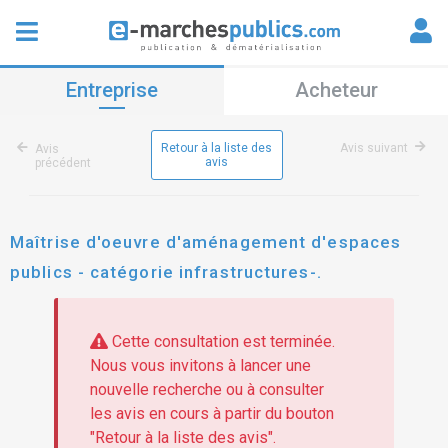
Entreprise
Acheteur
Retour à la liste des
Avis suivant
Avis
avis
précédent
Maîtrise d'oeuvre d'aménagement d'espaces
publics - catégorie infrastructures-.
Cette consultation est terminée.
Nous vous invitons à lancer une
nouvelle recherche ou à consulter
les avis en cours à partir du bouton
"Retour à la liste des avis".