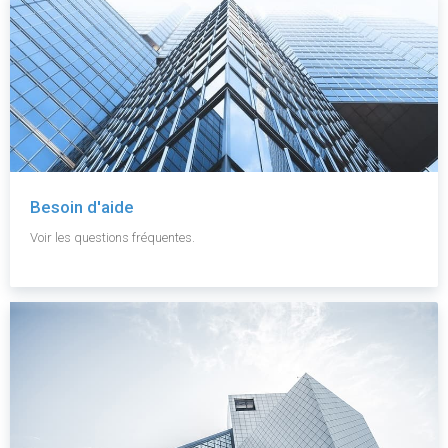
Besoin d'aide
Voir les questions fréquentes.