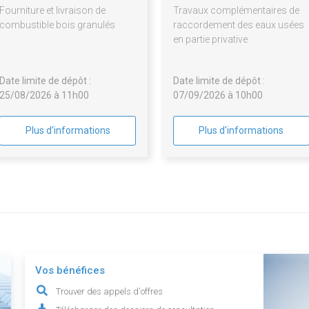
Fourniture et livraison de
Travaux complémentaires de
combustible bois granulés
raccordement des eaux usées
en partie privative
Date limite de dépôt :
Date limite de dépôt :
25/08/2026 à 11h00
07/09/2026 à 10h00
Plus d'informations
Plus d'informations
Vos bénéfices
Trouver des appels d'offres