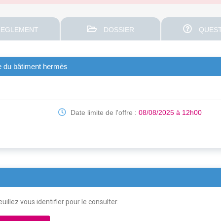
EGLEMENT
DOSSIER
QUEST
sse du bâtiment hermès
Date limite de l'offre :
08/08/2025 à 12h00
uillez vous identifier pour le consulter.