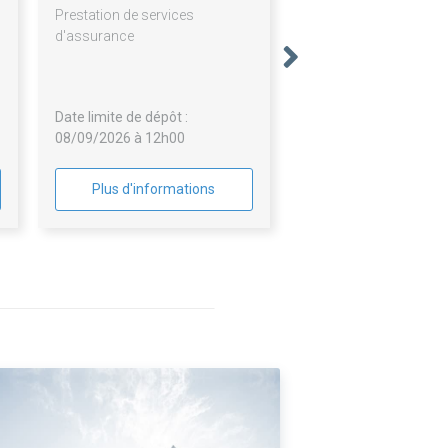
Prestation de services
d'assurance
Date limite de dépôt :
08/09/2026 à 12h00
Plus d'informations