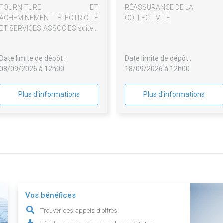
FOURNITURE ET
RÉASSURANCE DE LA
ACHEMINEMENT ÉLECTRICITÉ
COLLECTIVITE
ET SERVICES ASSOCIES suite à
marché infructueux
Date limite de dépôt :
Date limite de dépôt :
08/09/2026 à 12h00
18/09/2026 à 12h00
Plus d'informations
Plus d'informations
Vos bénéfices
Trouver des appels d'offres