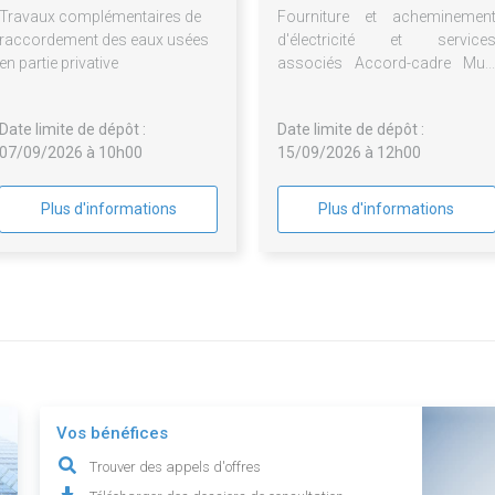
Travaux complémentaires de
Fourniture et acheminemen
raccordement des eaux usées
d'électricité et service
en partie privative
associés Accord-cadre Mult
attributaires 2027-2030
Date limite de dépôt :
Date limite de dépôt :
07/09/2026 à 10h00
15/09/2026 à 12h00
Plus d'informations
Plus d'informations
Vos bénéfices
Trouver des appels d'offres