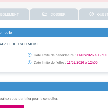
EGLEMENT
DOSSIER
QUEST
tomobile
AR LE DUC SUD MEUSE
Date limite de candidature :
11/02/2026 à 12h00
Date limite de l'offre :
11/02/2026 à 12h00
uillez vous identifier pour le consulter.