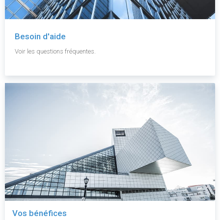
Besoin d'aide
Voir les questions fréquentes.
Vos bénéfices