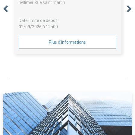
hellimer Rue saint martin
Date limite de dépôt :
02/09/2026 à 12h00
Plus d'informations