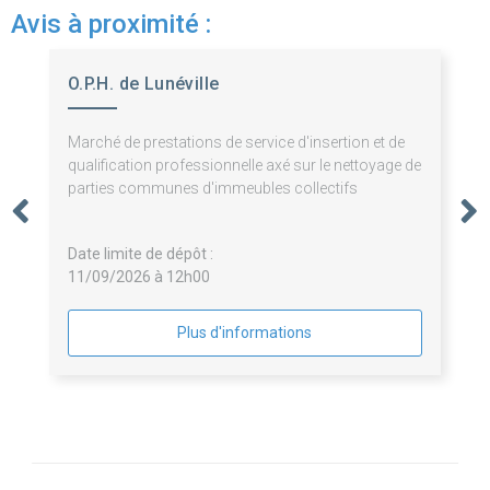
Avis à proximité :
O.P.H. de Lunéville
Marché de prestations de service d'insertion et de
qualification professionnelle axé sur le nettoyage de
parties communes d'immeubles collectifs
Date limite de dépôt :
11/09/2026 à 12h00
Plus d'informations