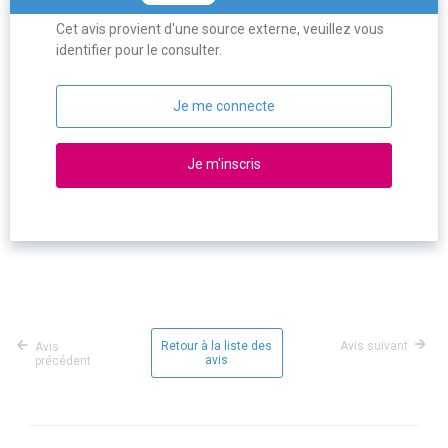
Cet avis provient d'une source externe, veuillez vous
identifier pour le consulter.
Je me connecte
Je m'inscris
Retour à la liste des
Avis suivant
Avis
avis
précédent