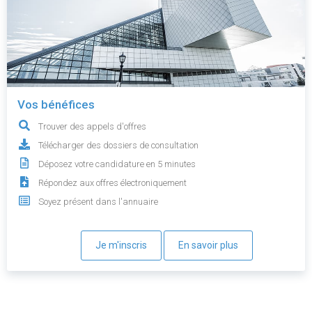
Vos bénéfices
Trouver des appels d'offres
Télécharger des dossiers de consultation
Déposez votre candidature en 5 minutes
Répondez aux offres électroniquement
Soyez présent dans l'annuaire
Je m'inscris
En savoir plus