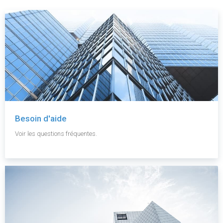
Besoin d'aide
Voir les questions fréquentes.