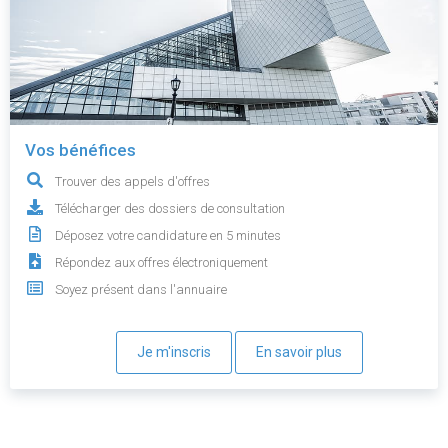
Vos bénéfices
Trouver des appels d'offres
Télécharger des dossiers de consultation
Déposez votre candidature en 5 minutes
Répondez aux offres électroniquement
Soyez présent dans l'annuaire
Je m'inscris
En savoir plus