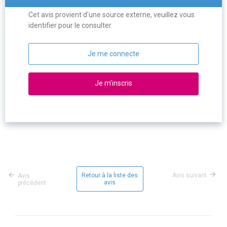
Cet avis provient d'une source externe, veuillez vous
identifier pour le consulter.
Je me connecte
Je m'inscris
Retour à la liste des
Avis suivant
Avis
avis
précédent