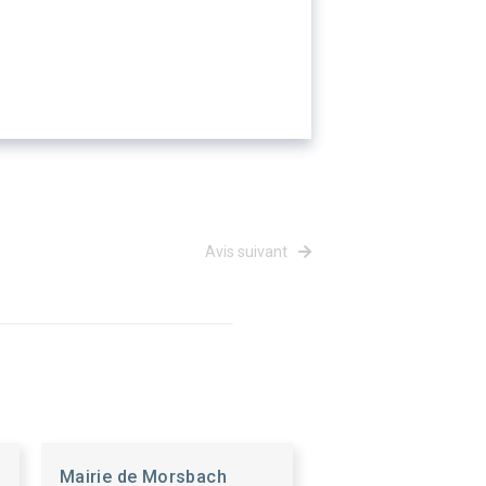
Avis suivant
Mairie de Morsbach