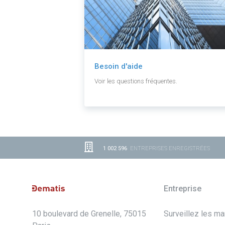
Besoin d'aide
Voir les questions fréquentes.
1 002 596
ENTREPRISES ENREGISTRÉES
Entreprise
10 boulevard de Grenelle, 75015
Surveillez les m