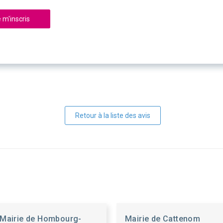
 m'inscris
Retour à la liste des avis
Mairie de Hombourg-
Mairie de Cattenom