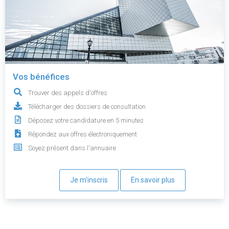
Vos bénéfices
Trouver des appels d'offres
Télécharger des dossiers de consultation
Déposez votre candidature en 5 minutes
Répondez aux offres électroniquement
Soyez présent dans l'annuaire
Je m'inscris
En savoir plus