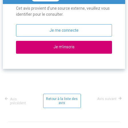
Cet avis provient d'une source externe, veuillez vous
identifier pour le consulter.
Je me connecte
Je m'inscris
Retour à la liste des
Avis suivant
Avis
avis
précédent