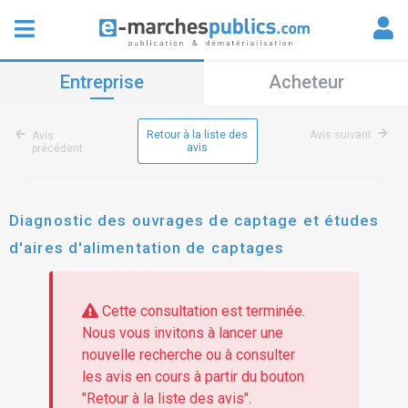
Entreprise
Acheteur
Retour à la liste des
Avis suivant
Avis
avis
précédent
Diagnostic des ouvrages de captage et études
d'aires d'alimentation de captages
Cette consultation est terminée.
Nous vous invitons à lancer une
nouvelle recherche ou à consulter
les avis en cours à partir du bouton
"Retour à la liste des avis".