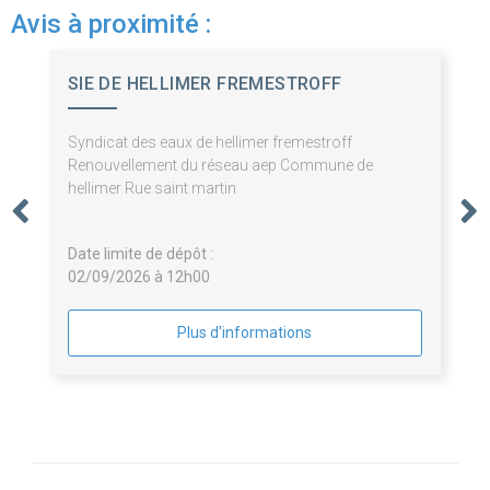
Avis à proximité :
SIE DE HELLIMER FREMESTROFF
Syndicat des eaux de hellimer fremestroff
Renouvellement du réseau aep Commune de
hellimer Rue saint martin
Date limite de dépôt :
02/09/2026 à 12h00
Plus d'informations