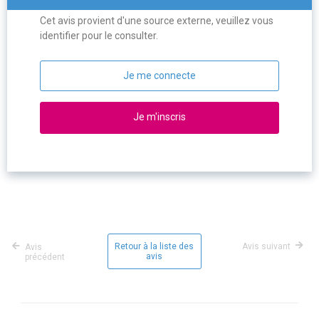
Cet avis provient d'une source externe, veuillez vous
identifier pour le consulter.
Je me connecte
Je m'inscris
Retour à la liste des
Avis suivant
Avis
avis
précédent