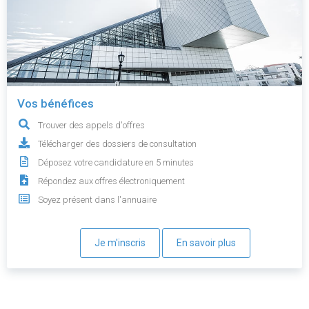
Vos bénéfices
Trouver des appels d'offres
Télécharger des dossiers de consultation
Déposez votre candidature en 5 minutes
Répondez aux offres électroniquement
Soyez présent dans l'annuaire
Je m'inscris
En savoir plus