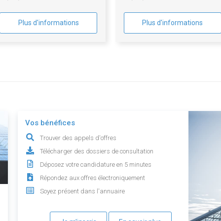
groupement de commande
Plus d'informations
Plus d'informations
Vos bénéfices
Trouver des appels d'offres
Télécharger des dossiers de consultation
Déposez votre candidature en 5 minutes
Répondez aux offres électroniquement
Soyez présent dans l'annuaire