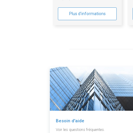
Plus d'informations
Besoin d'aide
Voir les questions fréquentes.