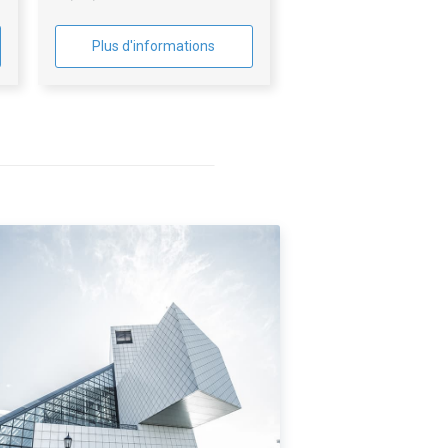
Plus d'informations