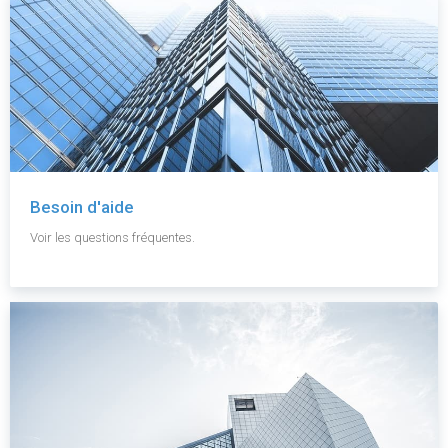
Besoin d'aide
Voir les questions fréquentes.