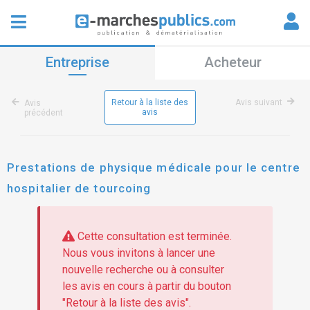
Entreprise
Acheteur
Retour à la liste des
Avis suivant
Avis
avis
précédent
Prestations de physique médicale pour le centre
hospitalier de tourcoing
Cette consultation est terminée.
Nous vous invitons à lancer une
nouvelle recherche ou à consulter
les avis en cours à partir du bouton
"Retour à la liste des avis".