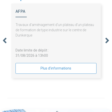
AFPA
Travaux d'aménagement d'un plateau d'un plateau
de formation de type industrie sur le centre de
Dunkerque
Date limite de dépôt :
31/08/2026 à 13h00
Plus d'informations