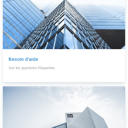
Besoin d'aide
Voir les questions fréquentes.