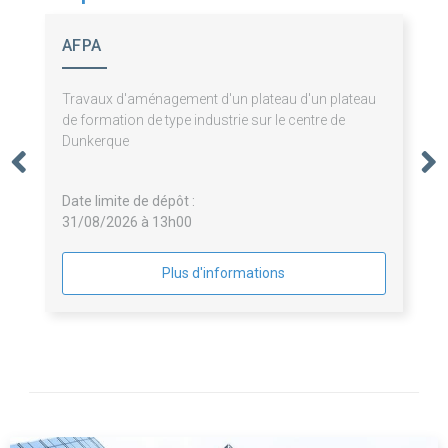
AFPA
Travaux d'aménagement d'un plateau d'un plateau
de formation de type industrie sur le centre de
Dunkerque
Date limite de dépôt :
31/08/2026 à 13h00
Plus d'informations