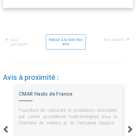
Retour à la liste des
Avis suivant
Avis
avis
précédent
Avis à proximité :
CMAR Hauts de France
Fourniture de carburant et prestations associées
par cartes accréditives multi-enseignes pour la
Chambre de métiers et de l'artisanat Hauts-de-
France