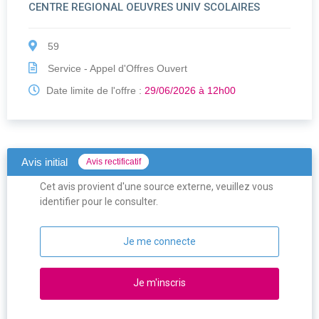
CENTRE REGIONAL OEUVRES UNIV SCOLAIRES
59
Service - Appel d'Offres Ouvert
Date limite de l'offre :
29/06/2026 à 12h00
Avis initial
Avis rectificatif
Cet avis provient d'une source externe, veuillez vous
identifier pour le consulter.
Je me connecte
Je m'inscris