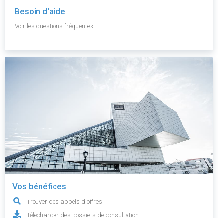
Besoin d'aide
Voir les questions fréquentes.
Vos bénéfices
Trouver des appels d'offres
Télécharger des dossiers de consultation