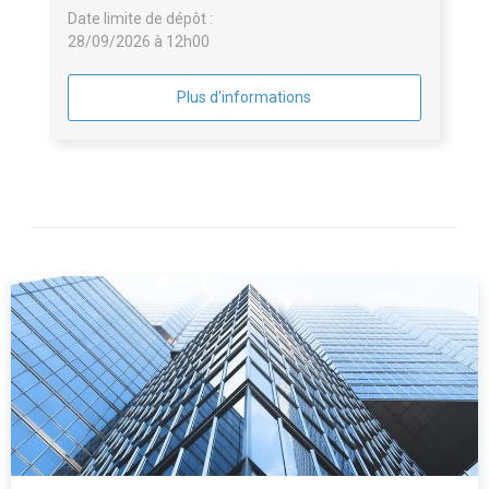
Date limite de dépôt :
28/09/2026 à 12h00
Plus d'informations