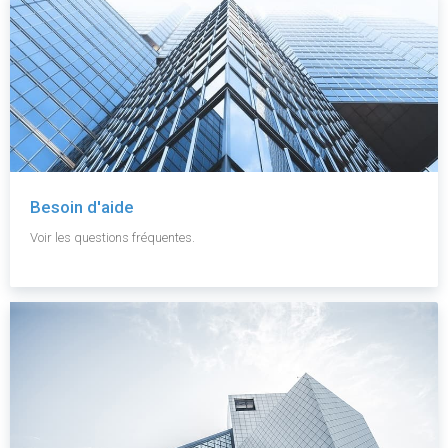
Besoin d'aide
Voir les questions fréquentes.