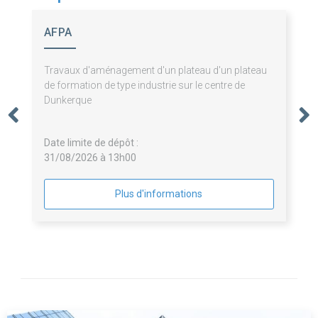
AFPA
Travaux d'aménagement d'un plateau d'un plateau
de formation de type industrie sur le centre de
Dunkerque
Date limite de dépôt :
31/08/2026 à 13h00
Plus d'informations