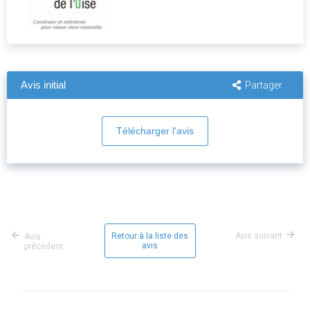
Avis initial
Partager
Télécharger l'avis
Retour à la liste des
Avis suivant
Avis
avis
précédent