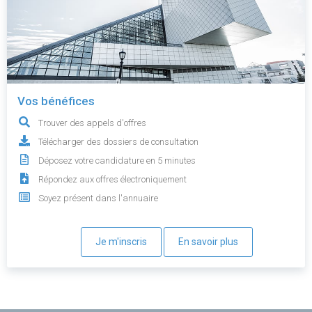
Vos bénéfices
Trouver des appels d'offres
Télécharger des dossiers de consultation
Déposez votre candidature en 5 minutes
Répondez aux offres électroniquement
Soyez présent dans l'annuaire
Je m'inscris
En savoir plus