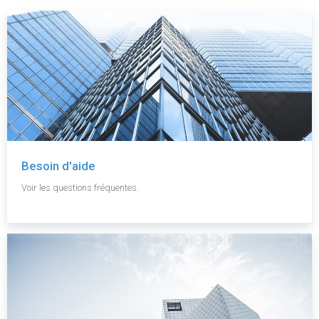
Besoin d'aide
Voir les questions fréquentes.