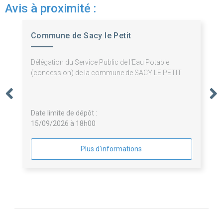
Avis à proximité :
Commune de Sacy le Petit
Délégation du Service Public de l'Eau Potable
(concession) de la commune de SACY LE PETIT
Date limite de dépôt :
15/09/2026 à 18h00
Plus d'informations