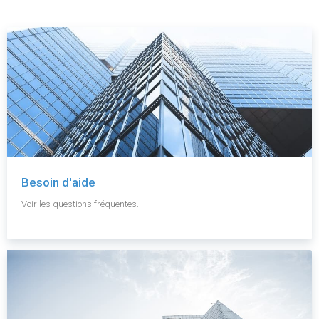
Besoin d'aide
Voir les questions fréquentes.