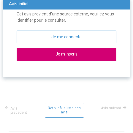
Avis initial
Cet avis provient d'une source externe, veuillez vous
identifier pour le consulter.
Je me connecte
Je m'inscris
Retour à la liste des
Avis suivant
Avis
avis
précédent