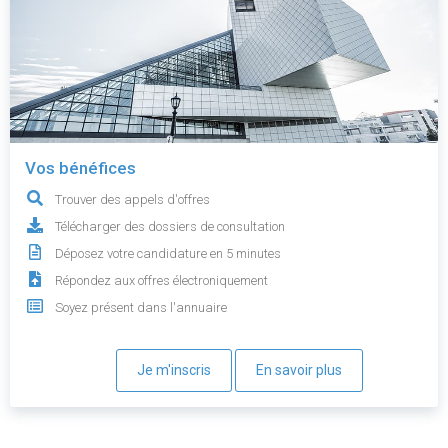
Vos bénéfices
Trouver des appels d'offres
Télécharger des dossiers de consultation
Déposez votre candidature en 5 minutes
Répondez aux offres électroniquement
Soyez présent dans l'annuaire
Je m'inscris
En savoir plus