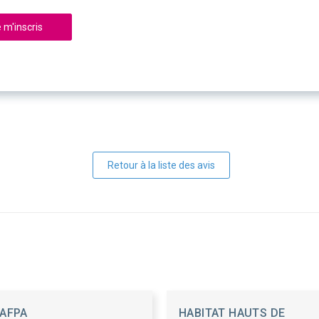
 m'inscris
Retour à la liste des avis
AFPA
HABITAT HAUTS DE