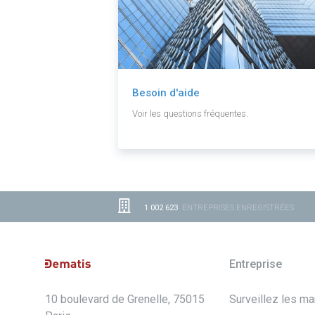
Besoin d'aide
Voir les questions fréquentes.
1 002 623
ENTREPRISES ENREGISTRÉES
Entreprise
10 boulevard de Grenelle, 75015
Surveillez les m