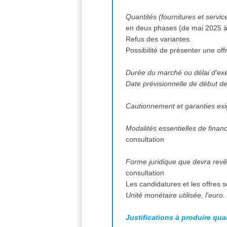
Quantités (fournitures et servic
en deux phases (de mai 2025 à 
Refus des variantes.
Possibilité de présenter une off
Durée du marché ou délai d'ex
Date prévisionnelle de début des
Cautionnement et garanties exi
consultation
consultation
Les candidatures et les offres 
Unité monétaire utilisée, l'euro.
Justifications à produire qua