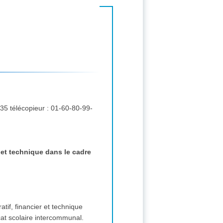
 et technique dans le cadre
tif, financier et technique
cat scolaire intercommunal.