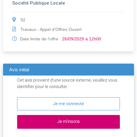
Société Publique Locale
92
Travaux - Appel d'Offres Ouvert
Date limite de l'offre :
26/09/2029 à 12h00
Avis initial
Cet avis provient d'une source externe, veuillez vous
identifier pour le consulter.
Je me connecte
Je m'inscris