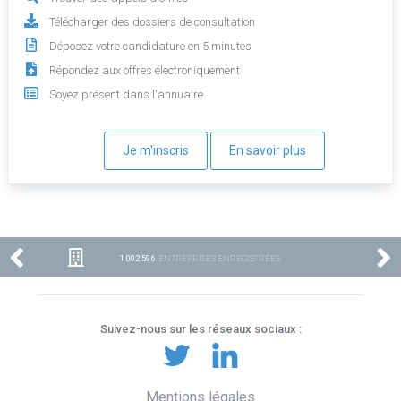
Télécharger des dossiers de consultation
Déposez votre candidature en 5 minutes
Répondez aux offres électroniquement
Soyez présent dans l'annuaire
Je m'inscris
En savoir plus
1 002 596
ENTREPRISES ENREGISTRÉES
Suivez-nous sur les réseaux sociaux :
Mentions légales