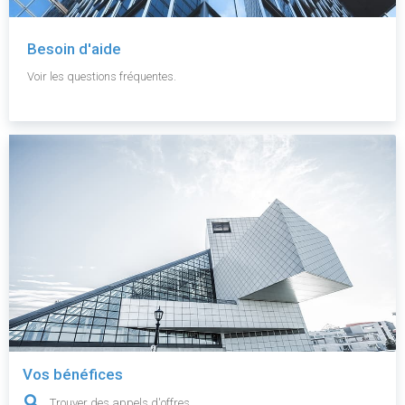
Besoin d'aide
Voir les questions fréquentes.
Vos bénéfices
Trouver des appels d'offres