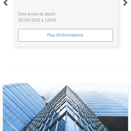
Date limite de dépôt :
30/09/2026 à 12h00
Plus d'informations