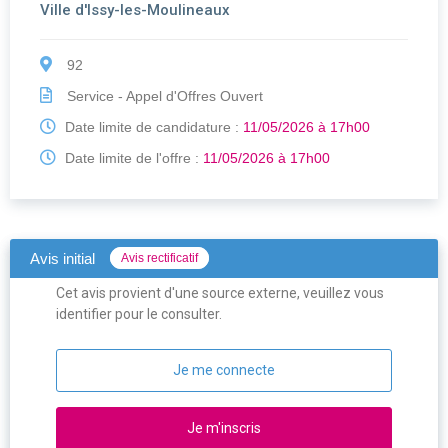
Ville d'Issy-les-Moulineaux
92
Service - Appel d'Offres Ouvert
Date limite de candidature :
11/05/2026 à 17h00
Date limite de l'offre :
11/05/2026 à 17h00
Avis initial
Avis rectificatif
Cet avis provient d'une source externe, veuillez vous
identifier pour le consulter.
Je me connecte
Je m'inscris