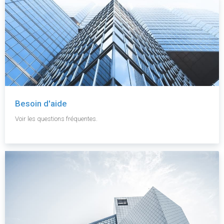
Besoin d'aide
Voir les questions fréquentes.