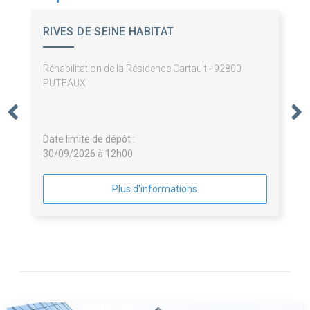
RIVES DE SEINE HABITAT
Réhabilitation de la Résidence Cartault - 92800
PUTEAUX
Date limite de dépôt :
30/09/2026 à 12h00
Plus d'informations