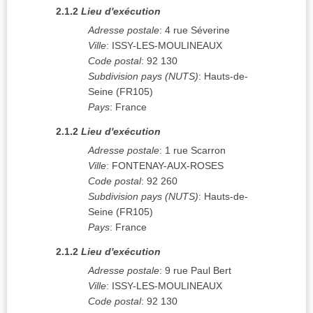
2.1.2
Lieu d'exécution
Adresse postale
:
4 rue Séverine
Ville
:
ISSY-LES-MOULINEAUX
Code postal
:
92 130
Subdivision pays (NUTS)
:
Hauts-de-
Seine
(
FR105
)
Pays
:
France
2.1.2
Lieu d'exécution
Adresse postale
:
1 rue Scarron
Ville
:
FONTENAY-AUX-ROSES
Code postal
:
92 260
Subdivision pays (NUTS)
:
Hauts-de-
Seine
(
FR105
)
Pays
:
France
2.1.2
Lieu d'exécution
Adresse postale
:
9 rue Paul Bert
Ville
:
ISSY-LES-MOULINEAUX
Code postal
:
92 130