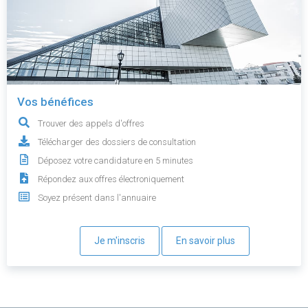
Vos bénéfices
Trouver des appels d'offres
Télécharger des dossiers de consultation
Déposez votre candidature en 5 minutes
Répondez aux offres électroniquement
Soyez présent dans l'annuaire
Je m'inscris
En savoir plus