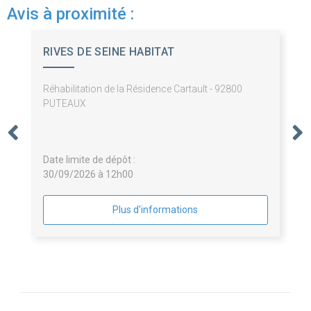
Avis à proximité :
RIVES DE SEINE HABITAT
Réhabilitation de la Résidence Cartault - 92800
PUTEAUX
Date limite de dépôt :
30/09/2026 à 12h00
Plus d'informations