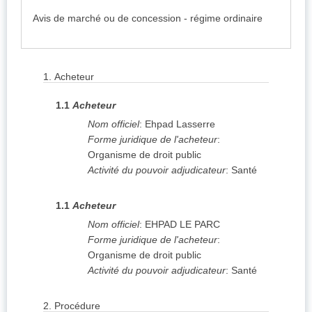
Avis de marché ou de concession - régime ordinaire
1.
Acheteur
1.1
Acheteur
Nom officiel
:
Ehpad Lasserre
Forme juridique de l'acheteur
:
Organisme de droit public
Activité du pouvoir adjudicateur
:
Santé
1.1
Acheteur
Nom officiel
:
EHPAD LE PARC
Forme juridique de l'acheteur
:
Organisme de droit public
Activité du pouvoir adjudicateur
:
Santé
2.
Procédure