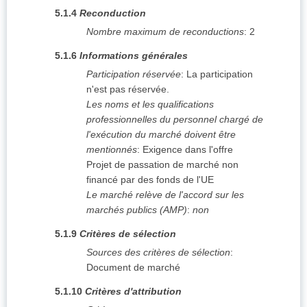
5.1.4
Reconduction
Nombre maximum de reconductions
:
2
5.1.6
Informations générales
Participation réservée
:
La participation
n'est pas réservée.
Les noms et les qualifications
professionnelles du personnel chargé de
l'exécution du marché doivent être
mentionnés
:
Exigence dans l'offre
Projet de passation de marché non
financé par des fonds de l'UE
Le marché relève de l'accord sur les
marchés publics (AMP)
:
non
5.1.9
Critères de sélection
Sources des critères de sélection
:
Document de marché
5.1.10
Critères d'attribution