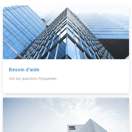
Besoin d'aide
Voir les questions fréquentes.