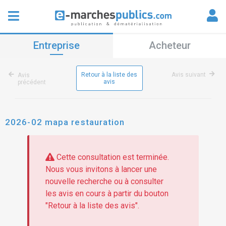
Entreprise
Acheteur
Retour à la liste des
Avis suivant
Avis
avis
précédent
2026-02 mapa restauration
Cette consultation est terminée.
Nous vous invitons à lancer une
nouvelle recherche ou à consulter
les avis en cours à partir du bouton
"Retour à la liste des avis".