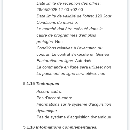
Date limite de réception des offres
:
26/05/2025
17:00 +02:00
Date limite de validité de l'offre
:
120
Jour
Conditions du marché
:
Le marché doit être exécuté dans le
cadre de programmes d'emplois
protégés
:
Non
Conditions relatives à l'exécution du
contrat
:
Le contrat s'exécute en Guinée
Facturation en ligne
:
Autorisée
La commande en ligne sera utilisée
:
non
Le paiement en ligne sera utilisé
:
non
5.1.15
Techniques
Accord-cadre
:
Pas d'accord-cadre
Informations sur le système d'acquisition
dynamique
:
Pas de système d'acquisition dynamique
5.1.16
Informations complémentaires,