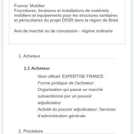
France: Mobilier
Fournitures, livraisons et installations de matériels,
mobiliers et équipements pour les structures sanitaires
et périscolaires du projet DSSR dans la région de Boké
Avis de marché ou de concession - régime ordinaire
1.
Acheteur
1.1
Acheteur
Nom officiel
:
EXPERTISE FRANCE
Forme juridique de l'acheteur
:
Organisation qui passe un marché
subventionné par un pouvoir
adjudicateur
Activité du pouvoir adjudicateur
:
Services
d'administration générale
2.
Procédure