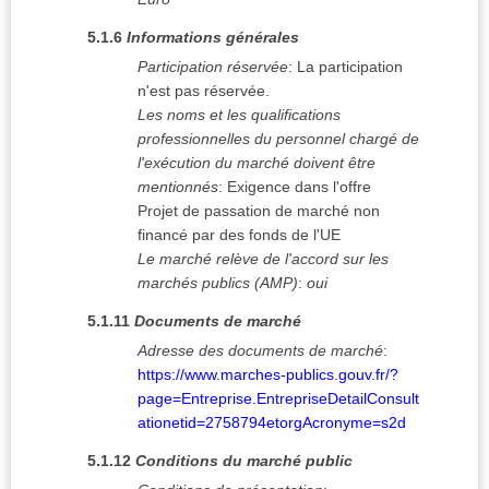
5.1.6
Informations générales
Participation réservée
:
La participation
n'est pas réservée.
Les noms et les qualifications
professionnelles du personnel chargé de
l'exécution du marché doivent être
mentionnés
:
Exigence dans l'offre
Projet de passation de marché non
financé par des fonds de l'UE
Le marché relève de l'accord sur les
marchés publics (AMP)
:
oui
5.1.11
Documents de marché
Adresse des documents de marché
:
https://www.marches-publics.gouv.fr/?
page=Entreprise.EntrepriseDetailConsult
ationetid=2758794etorgAcronyme=s2d
5.1.12
Conditions du marché public