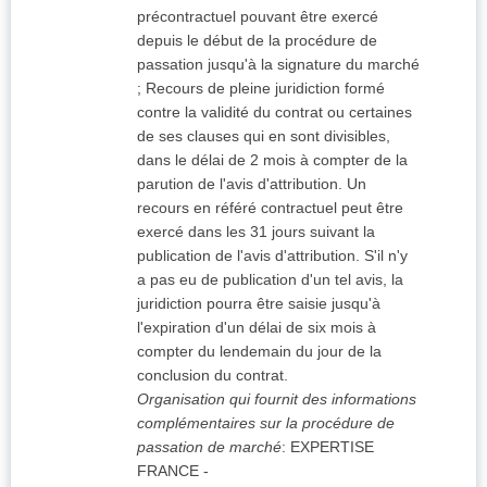
précontractuel pouvant être exercé
depuis le début de la procédure de
passation jusqu'à la signature du marché
; Recours de pleine juridiction formé
contre la validité du contrat ou certaines
de ses clauses qui en sont divisibles,
dans le délai de 2 mois à compter de la
parution de l'avis d'attribution. Un
recours en référé contractuel peut être
exercé dans les 31 jours suivant la
publication de l'avis d'attribution. S'il n'y
a pas eu de publication d'un tel avis, la
juridiction pourra être saisie jusqu'à
l'expiration d'un délai de six mois à
compter du lendemain du jour de la
conclusion du contrat.
Organisation qui fournit des informations
complémentaires sur la procédure de
passation de marché
:
EXPERTISE
FRANCE
-