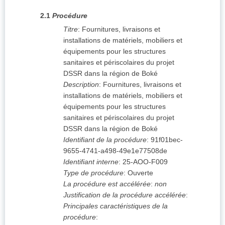
2.1
Procédure
Titre
:
Fournitures, livraisons et
installations de matériels, mobiliers et
équipements pour les structures
sanitaires et périscolaires du projet
DSSR dans la région de Boké
Description
:
Fournitures, livraisons et
installations de matériels, mobiliers et
équipements pour les structures
sanitaires et périscolaires du projet
DSSR dans la région de Boké
Identifiant de la procédure
:
91f01bec-
9655-4741-a498-49e1e77508de
Identifiant interne
:
25-AOO-F009
Type de procédure
:
Ouverte
La procédure est accélérée
:
non
Justification de la procédure accélérée
:
Principales caractéristiques de la
procédure
: