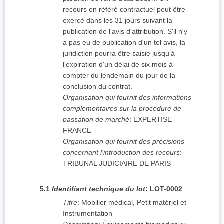
recours en référé contractuel peut être
exercé dans les 31 jours suivant la
publication de l'avis d'attribution. S'il n'y
a pas eu de publication d'un tel avis, la
juridiction pourra être saisie jusqu'à
l'expiration d'un délai de six mois à
compter du lendemain du jour de la
conclusion du contrat.
Organisation qui fournit des informations
complémentaires sur la procédure de
passation de marché
:
EXPERTISE
FRANCE
-
Organisation qui fournit des précisions
concernant l'introduction des recours
:
TRIBUNAL JUDICIAIRE DE PARIS
-
5.1
Identifiant technique du lot
:
LOT-0002
Titre
:
Mobilier médical, Petit matériel et
Instrumentation