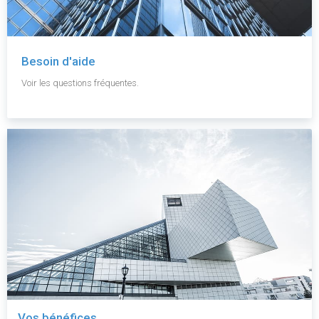
Besoin d'aide
Voir les questions fréquentes.
Vos bénéfices