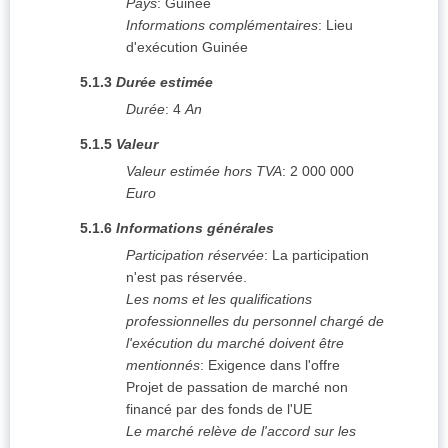
Pays
:
Guinée
Informations complémentaires
:
Lieu
d'exécution Guinée
5.1.3
Durée estimée
Durée
:
4
An
5.1.5
Valeur
Valeur estimée hors TVA
:
2 000 000
Euro
5.1.6
Informations générales
Participation réservée
:
La participation
n'est pas réservée.
Les noms et les qualifications
professionnelles du personnel chargé de
l'exécution du marché doivent être
mentionnés
:
Exigence dans l'offre
Projet de passation de marché non
financé par des fonds de l'UE
Le marché relève de l'accord sur les