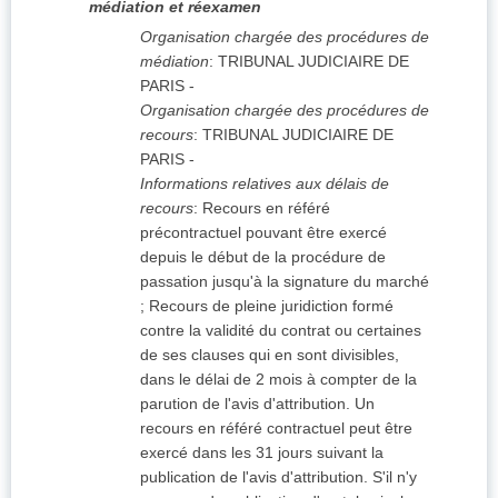
médiation et réexamen
Organisation chargée des procédures de
médiation
:
TRIBUNAL JUDICIAIRE DE
PARIS
-
Organisation chargée des procédures de
recours
:
TRIBUNAL JUDICIAIRE DE
PARIS
-
Informations relatives aux délais de
recours
:
Recours en référé
précontractuel pouvant être exercé
depuis le début de la procédure de
passation jusqu'à la signature du marché
; Recours de pleine juridiction formé
contre la validité du contrat ou certaines
de ses clauses qui en sont divisibles,
dans le délai de 2 mois à compter de la
parution de l'avis d'attribution. Un
recours en référé contractuel peut être
exercé dans les 31 jours suivant la
publication de l'avis d'attribution. S'il n'y