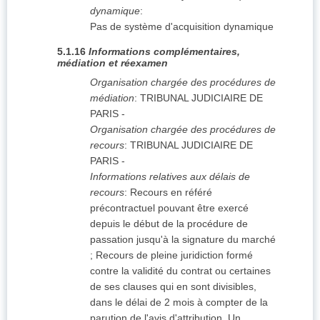
dynamique
:
Pas de système d'acquisition dynamique
5.1.16
Informations complémentaires,
médiation et réexamen
Organisation chargée des procédures de
médiation
:
TRIBUNAL JUDICIAIRE DE
PARIS
-
Organisation chargée des procédures de
recours
:
TRIBUNAL JUDICIAIRE DE
PARIS
-
Informations relatives aux délais de
recours
:
Recours en référé
précontractuel pouvant être exercé
depuis le début de la procédure de
passation jusqu'à la signature du marché
; Recours de pleine juridiction formé
contre la validité du contrat ou certaines
de ses clauses qui en sont divisibles,
dans le délai de 2 mois à compter de la
parution de l'avis d'attribution. Un