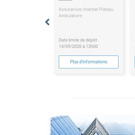
Assurances chantier Plateau
Ambulatoire
Date limite de dépôt :
14/09/2026 à 12h00
Plus d'informations