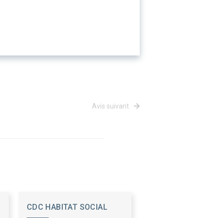
Avis suivant
CDC HABITAT SOCIAL