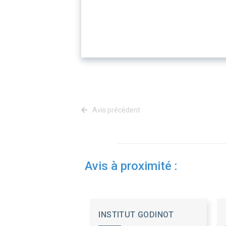
Avis précédent
Avis à proximité :
INSTITUT GODINOT