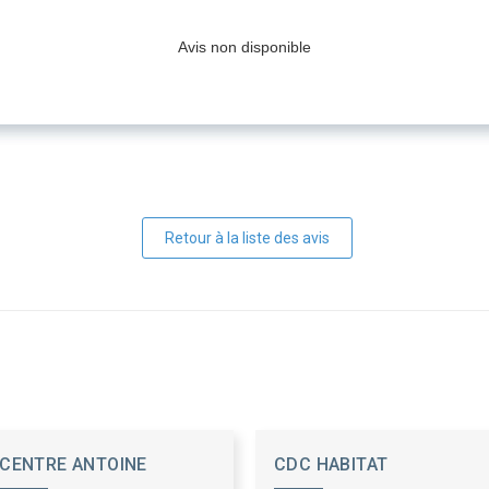
Avis non disponible
Retour à la liste des avis
CENTRE ANTOINE
CDC HABITAT