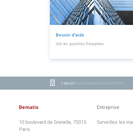
Besoin d'aide
Voir les questions fréquentes.
1 002 517
ENTREPRISES ENREGISTRÉES
Entreprise
10 boulevard de Grenelle, 75015
Surveillez les m
Paris