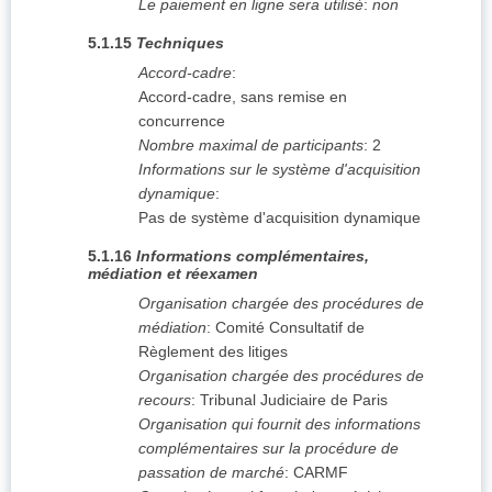
Le paiement en ligne sera utilisé
:
non
5.1.15
Techniques
Accord-cadre
:
Accord-cadre, sans remise en
concurrence
Nombre maximal de participants
:
2
Informations sur le système d'acquisition
dynamique
:
Pas de système d'acquisition dynamique
5.1.16
Informations complémentaires,
médiation et réexamen
Organisation chargée des procédures de
médiation
:
Comité Consultatif de
Règlement des litiges
Organisation chargée des procédures de
recours
:
Tribunal Judiciaire de Paris
Organisation qui fournit des informations
complémentaires sur la procédure de
passation de marché
:
CARMF