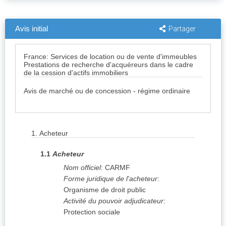
Avis initial
Partager
France: Services de location ou de vente d'immeubles
Prestations de recherche d'acquéreurs dans le cadre
de la cession d'actifs immobiliers
Avis de marché ou de concession - régime ordinaire
1.
Acheteur
1.1
Acheteur
Nom officiel
:
CARMF
Forme juridique de l'acheteur
:
Organisme de droit public
Activité du pouvoir adjudicateur
:
Protection sociale