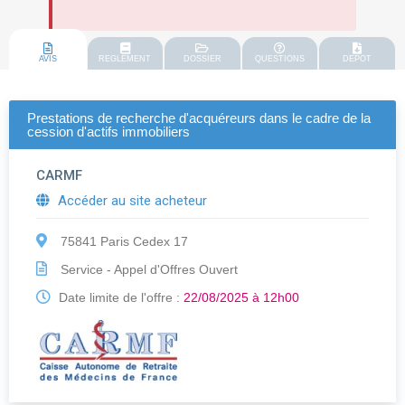
AVIS
REGLEMENT
DOSSIER
QUESTIONS
DEPOT
Prestations de recherche d'acquéreurs dans le cadre de la
cession d'actifs immobiliers
CARMF
Accéder au site acheteur
75841 Paris Cedex 17
Service - Appel d'Offres Ouvert
Date limite de l'offre :
22/08/2025 à 12h00