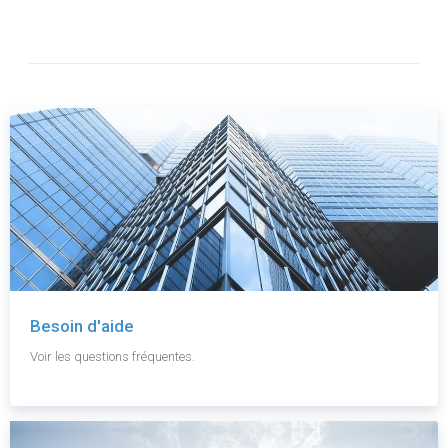
Besoin d'aide
Voir les questions fréquentes.