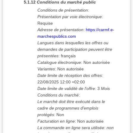
5.1.12
Conditions du marché public
Conditions de présentation
:
Présentation par voie électronique
:
Requise
Adresse de présentation
:
https://carmf.e-
marchespublics.com
Langues dans lesquelles les offres ou
demandes de participation peuvent être
présentées
:
français
Catalogue électronique
:
Non autorisée
Variantes
:
Non autorisée
Date limite de réception des offres
:
22/08/2025
12:00 +02:00
Date limite de validité de l'offre
:
3
Mois
Conditions du marché
:
Le marché doit être exécuté dans le
cadre de programmes d'emplois
protégés
:
Non
Facturation en ligne
:
Non autorisée
La commande en ligne sera utilisée
:
non