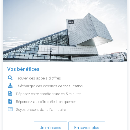
Vos bénéfices
Trouver des appels d'offres
Télécharger des dossiers de consultation
Déposez votre candidature en 5 minutes
Répondez aux offres électroniquement
Soyez présent dans l'annuaire
Je m'inscris
En savoir plus