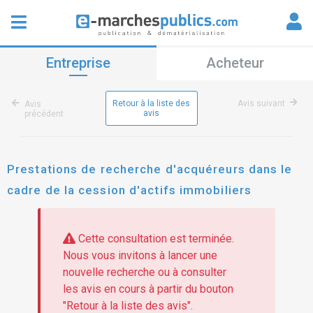
Entreprise
Acheteur
Retour à la liste des
Avis suivant
Avis
avis
précédent
Prestations de recherche d'acquéreurs dans le
cadre de la cession d'actifs immobiliers
Cette consultation est terminée.
Nous vous invitons à lancer une
nouvelle recherche ou à consulter
les avis en cours à partir du bouton
"Retour à la liste des avis".