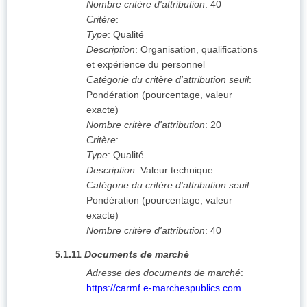
Nombre critère d'attribution
:
40
Critère
:
Type
:
Qualité
Description
:
Organisation, qualifications
et expérience du personnel
Catégorie du critère d'attribution seuil
:
Pondération (pourcentage, valeur
exacte)
Nombre critère d'attribution
:
20
Critère
:
Type
:
Qualité
Description
:
Valeur technique
Catégorie du critère d'attribution seuil
:
Pondération (pourcentage, valeur
exacte)
Nombre critère d'attribution
:
40
5.1.11
Documents de marché
Adresse des documents de marché
:
https://carmf.e-marchespublics.com