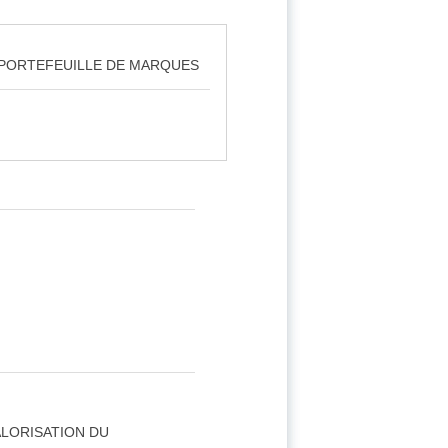
U PORTEFEUILLE DE MARQUES
ALORISATION DU