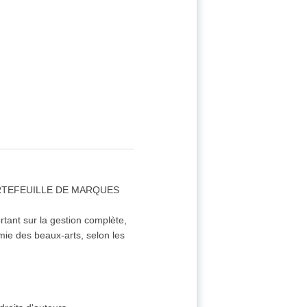
ORTEFEUILLE DE MARQUES
rtant sur la gestion complète,
émie des beaux-arts, selon les