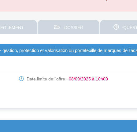
EGLEMENT
DOSSIER
QUEST
 gestion, protection et valorisation du portefeuille de marques de l'
Date limite de l'offre :
08/09/2025 à 10h00