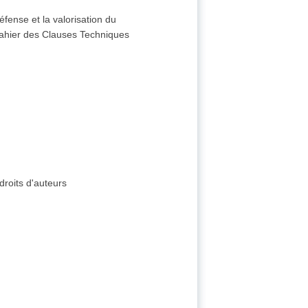
éfense et la valorisation du
Cahier des Clauses Techniques
droits d'auteurs