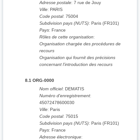
Adresse postale
:
7 rue de Jouy
Ville
:
PARIS
Code postal
:
75004
Subdivision pays (NUTS)
:
Paris
(
FR101
)
Pays
:
France
Rôles de cette organisation
:
Organisation chargée des procédures de
recours
Organisation qui fournit des précisions
concernant l'introduction des recours
8.1
ORG-0000
Nom officiel
:
DEMATIS
Numéro d'enregistrement
:
45072478600030
Ville
:
Paris
Code postal
:
75015
Subdivision pays (NUTS)
:
Paris
(
FR101
)
Pays
:
France
Adresse électronique
: