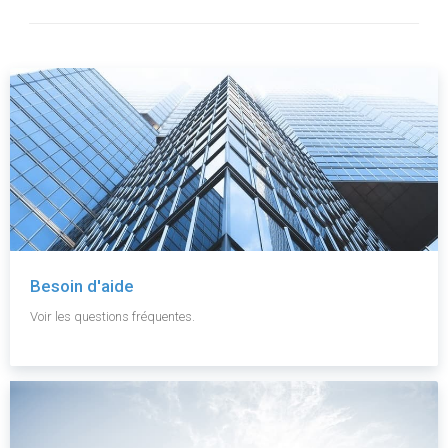
Besoin d'aide
Voir les questions fréquentes.