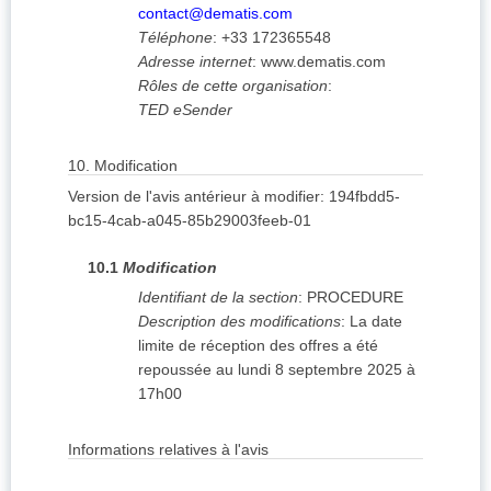
contact@dematis.com
Téléphone
:
+33 172365548
Adresse internet
:
www.dematis.com
Rôles de cette organisation
:
TED eSender
10.
Modification
Version de l'avis antérieur à modifier
:
194fbdd5-
bc15-4cab-a045-85b29003feeb-01
10.1
Modification
Identifiant de la section
:
PROCEDURE
Description des modifications
:
La date
limite de réception des offres a été
repoussée au lundi 8 septembre 2025 à
17h00
Informations relatives à l'avis