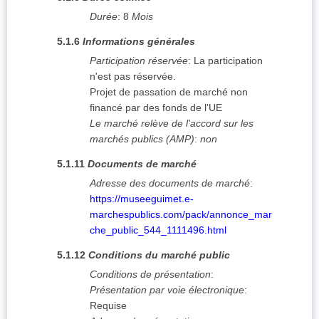
Durée
:
8
Mois
5.1.6
Informations générales
Participation réservée
:
La participation
n'est pas réservée.
Projet de passation de marché non
financé par des fonds de l'UE
Le marché relève de l'accord sur les
marchés publics (AMP)
:
non
5.1.11
Documents de marché
Adresse des documents de marché
:
https://museeguimet.e-
marchespublics.com/pack/annonce_mar
che_public_544_1111496.html
5.1.12
Conditions du marché public
Conditions de présentation
:
Présentation par voie électronique
:
Requise