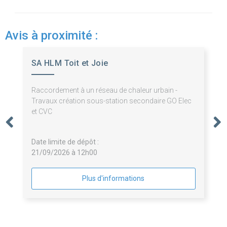
Avis à proximité :
SA HLM Toit et Joie
Raccordement à un réseau de chaleur urbain -
Travaux création sous-station secondaire GO Elec
et CVC
Date limite de dépôt :
21/09/2026 à 12h00
Plus d'informations