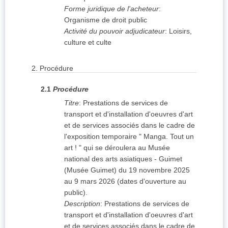
Forme juridique de l'acheteur
:
Organisme de droit public
Activité du pouvoir adjudicateur
:
Loisirs,
culture et culte
2.
Procédure
2.1
Procédure
Titre
:
Prestations de services de
transport et d'installation d'oeuvres d'art
et de services associés dans le cadre de
l'exposition temporaire " Manga. Tout un
art ! " qui se déroulera au Musée
national des arts asiatiques - Guimet
(Musée Guimet) du 19 novembre 2025
au 9 mars 2026 (dates d'ouverture au
public).
Description
:
Prestations de services de
transport et d'installation d'oeuvres d'art
et de services associés dans le cadre de