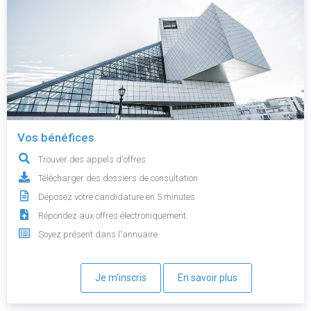
Vos bénéfices
Trouver des appels d'offres
Télécharger des dossiers de consultation
Déposez votre candidature en 5 minutes
Répondez aux offres électroniquement
Soyez présent dans l'annuaire
Je m'inscris
En savoir plus