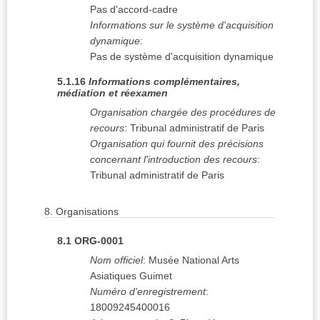
Pas d'accord-cadre
Informations sur le système d'acquisition
dynamique
:
Pas de système d'acquisition dynamique
5.1.16
Informations complémentaires,
médiation et réexamen
Organisation chargée des procédures de
recours
:
Tribunal administratif de Paris
Organisation qui fournit des précisions
concernant l'introduction des recours
:
Tribunal administratif de Paris
8.
Organisations
8.1
ORG-0001
Nom officiel
:
Musée National Arts
Asiatiques Guimet
Numéro d'enregistrement
:
18009245400016