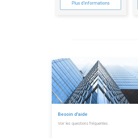
Plus d'informations
Besoin d'aide
Voir les questions fréquentes.