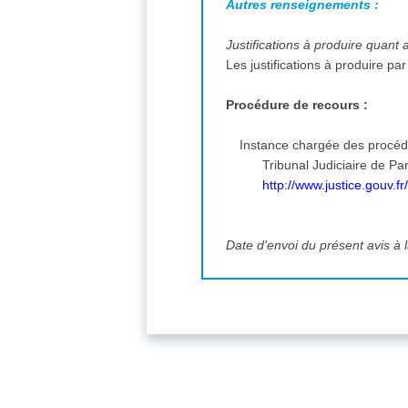
Autres renseignements :
Justifications à produire quant 
Les justifications à produire p
Procédure de recours :
Instance chargée des procéd
http://www.justice.gouv.fr
Date d'envoi du présent avis à l