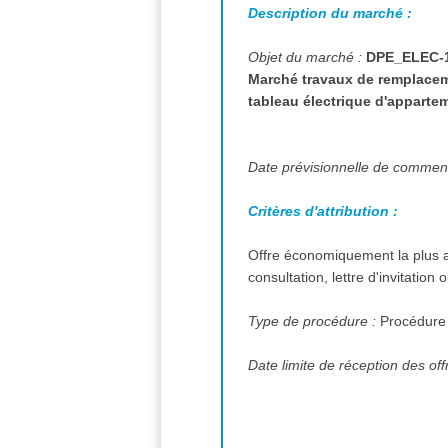
Description du marché :
Objet du marché :
DPE_ELEC-
Marché travaux de remplaceme
tableau électrique d'apparte
Date prévisionnelle de commen
Critères d'attribution :
Offre économiquement la plus a
consultation, lettre d'invitation
Type de procédure :
Procédure
Date limite de réception des off