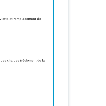
viette et remplacement de
 des charges (règlement de la