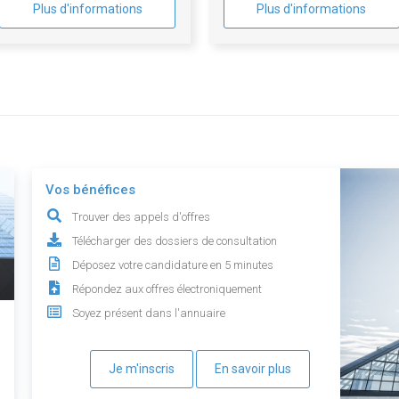
Plus d'informations
Plus d'informations
Vos bénéfices
Trouver des appels d'offres
Télécharger des dossiers de consultation
Déposez votre candidature en 5 minutes
Répondez aux offres électroniquement
Soyez présent dans l'annuaire
Je m'inscris
En savoir plus